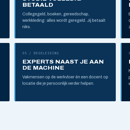
BETAALD
Collegegeld, boeken, gereedschap,
werkkleding: alles wordt geregeld. Jij betaalt
niks.
05 / BEGELEIDING
EXPERTS NAAST JE AAN
DE MACHINE
Vakmensen op de werkvloer én een docent op
locatie die je persoonlijk verder helpen.