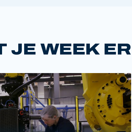
T JE WEEK ER